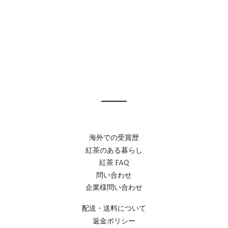
海外での受賞歴
紅茶のある暮らし
紅茶 FAQ
問い合わせ
企業様問い合わせ
配送・送料について
返金ポリシー